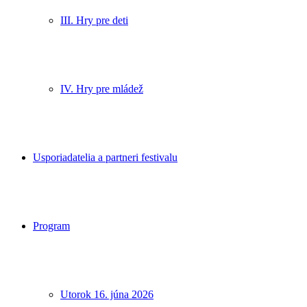
III. Hry pre deti
IV. Hry pre mládež
Usporiadatelia a partneri festivalu
Program
Utorok 16. júna 2026